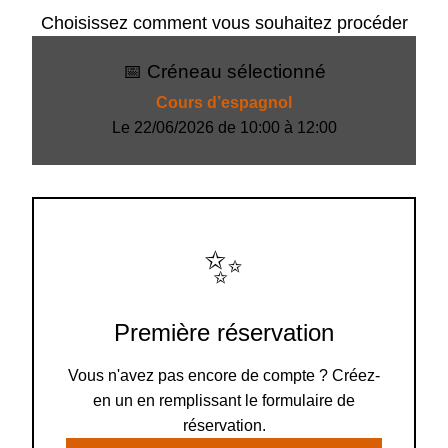
Choisissez comment vous souhaitez procéder
📅 Créneau sélectionné
Cours d’espagnol
Le 22/06/2026 de 10:00 à 12:00
✨
Première réservation
Vous n'avez pas encore de compte ? Créez-
en un en remplissant le formulaire de
réservation.