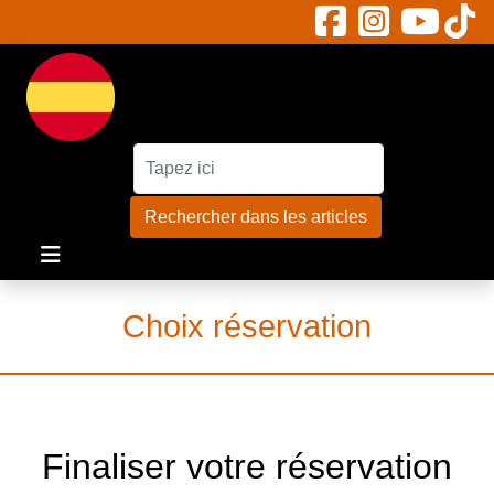
Rechercher :
Rechercher dans les articles
Choix réservation
Finaliser votre réservation