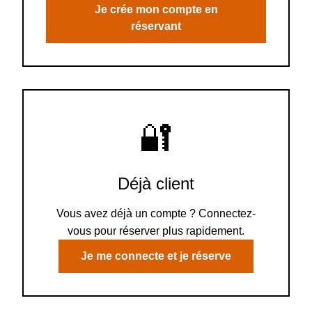
Je crée mon compte en
réservant
🔐
Déjà client
Vous avez déjà un compte ? Connectez-
vous pour réserver plus rapidement.
Je me connecte et je réserve