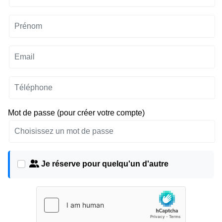
Mot de passe (pour créer votre compte)
Je réserve pour quelqu'un d'autre