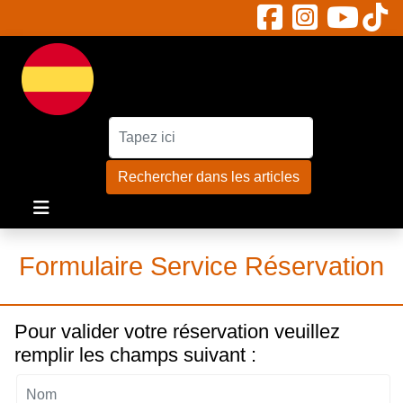
Rechercher :
Rechercher dans les articles
Formulaire Service Réservation
Pour valider votre réservation veuillez
remplir les champs suivant :