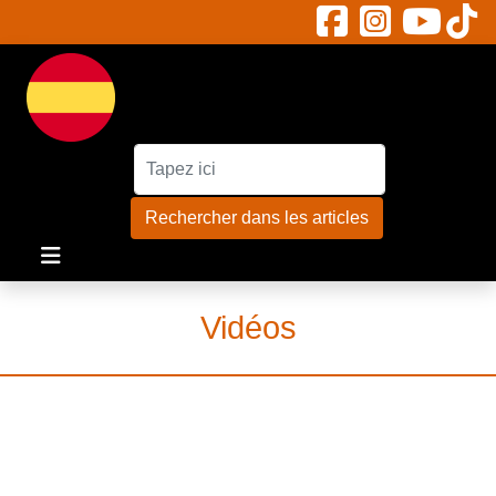
Rechercher :
Rechercher dans les articles
Vidéos